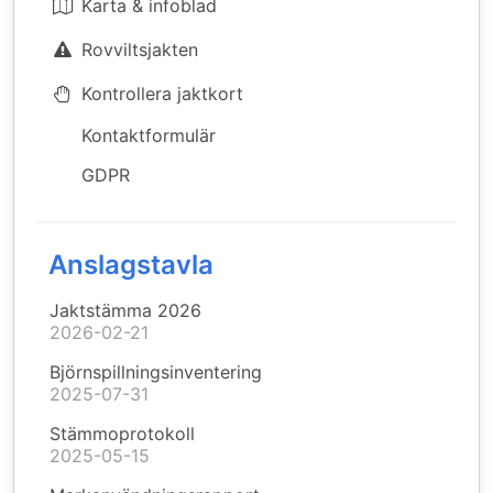
Karta & infoblad
Rovviltsjakten
Kontrollera jaktkort
Kontaktformulär
GDPR
Anslagstavla
Jaktstämma 2026
2026-02-21
Björnspillningsinventering
2025-07-31
Stämmoprotokoll
2025-05-15