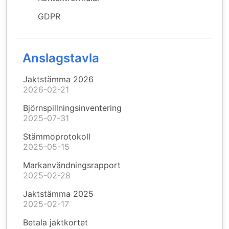
GDPR
Anslagstavla
Jaktstämma 2026
2026-02-21
Björnspillningsinventering
2025-07-31
Stämmoprotokoll
2025-05-15
Markanvändningsrapport
2025-02-28
Jaktstämma 2025
2025-02-17
Betala jaktkortet