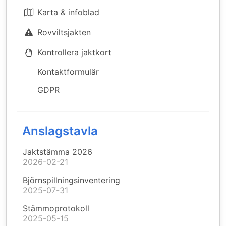
Karta & infoblad
Rovviltsjakten
Kontrollera jaktkort
Kontaktformulär
GDPR
Anslagstavla
Jaktstämma 2026
2026-02-21
Björnspillningsinventering
2025-07-31
Stämmoprotokoll
2025-05-15