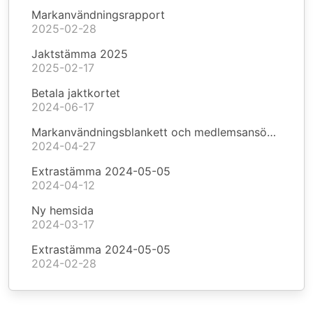
Markanvändningsrapport
2025-02-28
Jaktstämma 2025
2025-02-17
Betala jaktkortet
2024-06-17
Markanvändningsblankett och medlemsansökan
2024-04-27
Extrastämma 2024-05-05
2024-04-12
Ny hemsida
2024-03-17
Extrastämma 2024-05-05
2024-02-28