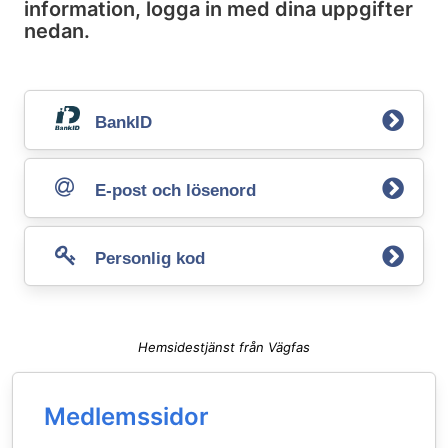
information, logga in med dina uppgifter
nedan.
BankID
E-post och lösenord
Personlig kod
Hemsidestjänst från Vägfas
Medlemssidor