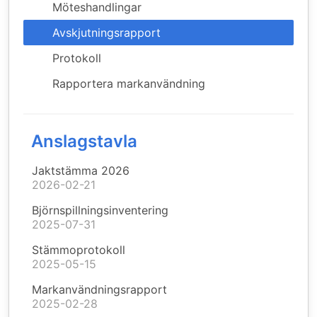
Möteshandlingar
Avskjutningsrapport
Protokoll
Rapportera markanvändning
Anslagstavla
Jaktstämma 2026
2026-02-21
Björnspillningsinventering
2025-07-31
Stämmoprotokoll
2025-05-15
Markanvändningsrapport
2025-02-28