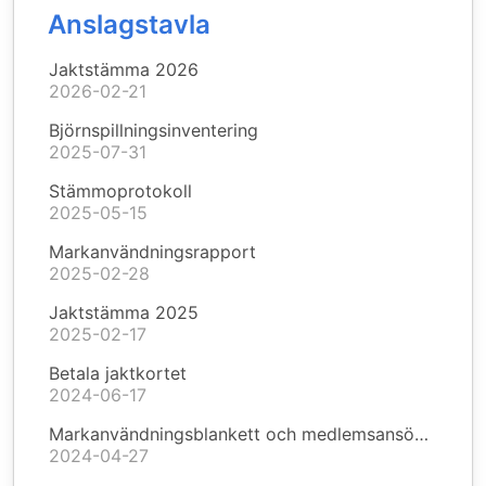
Anslagstavla
Jaktstämma 2026
2026-02-21
Björnspillningsinventering
2025-07-31
Stämmoprotokoll
2025-05-15
Markanvändningsrapport
2025-02-28
Jaktstämma 2025
2025-02-17
Betala jaktkortet
2024-06-17
Markanvändningsblankett och medlemsansökan
2024-04-27